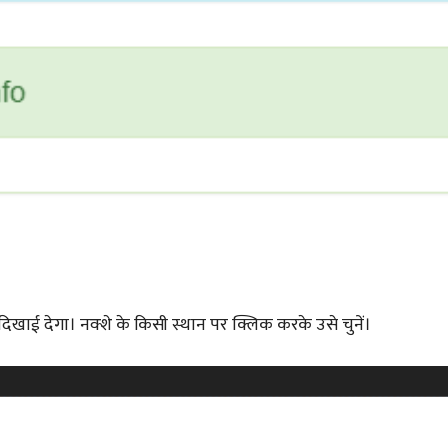
दिखाई देगा। नक्शे के किसी स्थान पर क्लिक करके उसे चुनें।