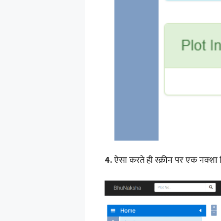
4.
ऐसा करते ही स्क्रीन पर एक नक्शा 