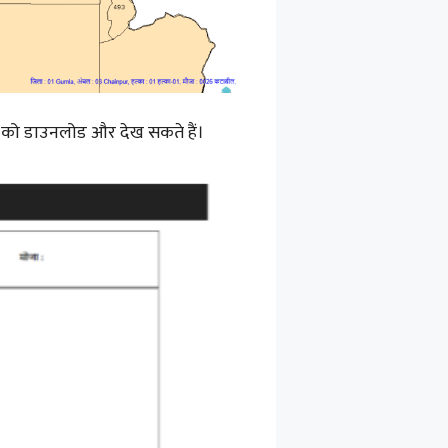
ा को डाउनलोड और देख सकते हैं।