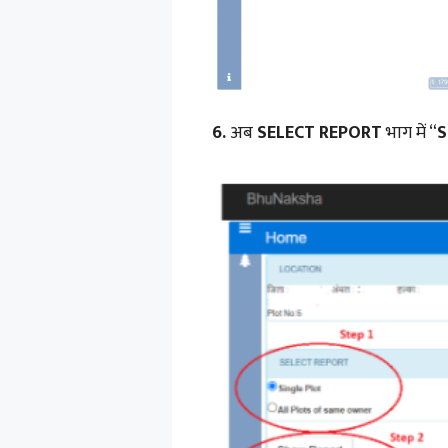
6.
अब
SELECT REPORT
भाग में “
S