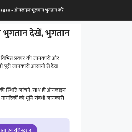
agan – ऑनलाइन भूलगान भुगतान करे
ुगतान देखें, भुगतान
विभिन्न प्रकार की जानकारी और
ड़ी पूरी जानकारी आसानी से देख
ी स्थिति जांचने, साथ ही ऑनलाइन
र नागरिकों को भूमि संबंधी जानकारी
ाता एंव रजिस्टर २