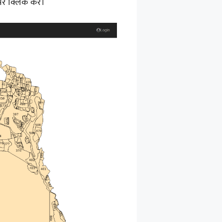
पर क्लिक करें।