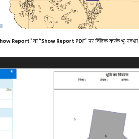
how Report
” या “
Show Report PDF
” पर क्लिक करके भू-नक्श